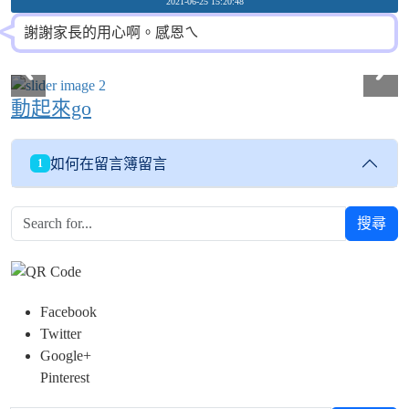
2021-06-25 15:20:48
謝謝家長的用心啊。感恩ㄟ
動起來go
如何在留言簿留言
1
搜尋
Facebook
Twitter
Google+
Pinterest