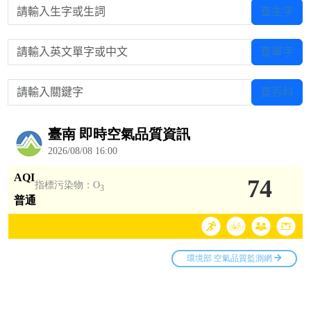
請輸入生字或生詞
查生字
請輸入英文單字或中文
查單字
請輸入關鍵字
查百科