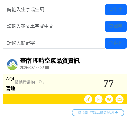
請輸入生字或生詞
查生字
請輸入英文單字或中文
查單字
請輸入關鍵字
查百科