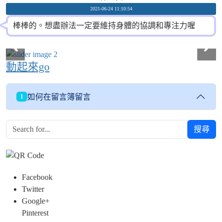
2021-06-24 11:10:54
棒棒的。想盡辦法一定要維持身體的協調和專注力喔
動起來go
如何在留言簿留言
1
搜尋
Facebook
Twitter
Google+
Pinterest