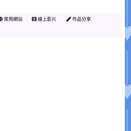
常用網站
線上影片
作品分享