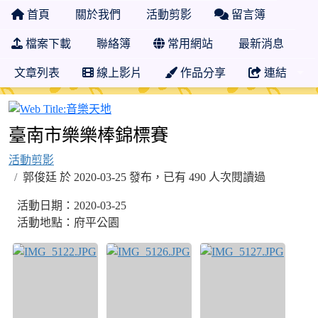
首頁
關於我們
活動剪影
留言簿
檔案下載
聯絡簿
常用網站
最新消息
文章列表
線上影片
作品分享
連結
音樂天地
臺南市樂樂棒錦標賽
活動剪影
郭俊廷 於 2020-03-25 發布，已有 490 人次閱讀過
活動日期：2020-03-25
活動地點：府平公園