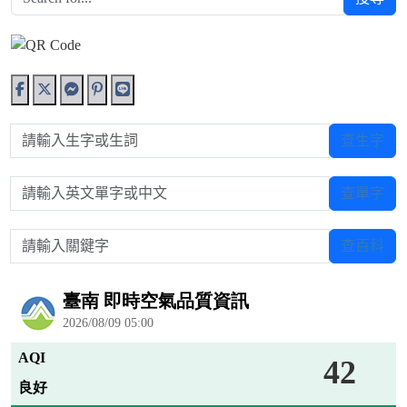
請輸入生字或生詞
查生字
請輸入英文單字或中文
查單字
請輸入關鍵字
查百科