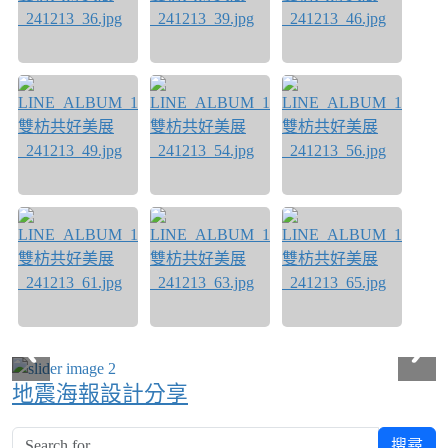
地震海報設計分享
搜尋