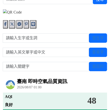
請輸入生字或生詞
查生字
請輸入英文單字或中文
查單字
請輸入關鍵字
查百科