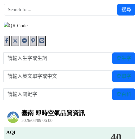
搜尋
請輸入生字或生詞
查生字
請輸入英文單字或中文
查單字
請輸入關鍵字
查百科