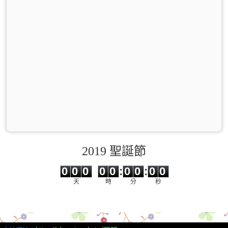
2019 聖誕節
0
0
0
0
0
0
0
0
0
0
0
0
0
0
:
0
0
:
0
0
天
時
分
秒