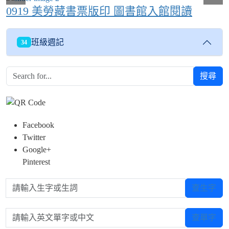
0919 美勞藏書票版印 圖書館入館閱讀
班級週記
34
搜尋
Facebook
Twitter
Google+
Pinterest
請輸入生字或生詞
查生字
請輸入英文單字或中文
查單字