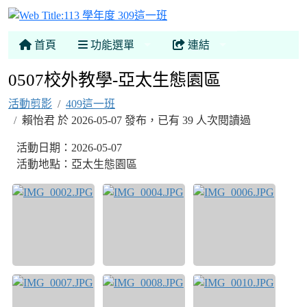
113 學年度 309這一班
首頁
功能選單
連結
0507校外教學-亞太生態園區
活動剪影
409這一班
賴怡君 於 2026-05-07 發布，已有 39 人次閱讀過
活動日期：2026-05-07
活動地點：亞太生態園區