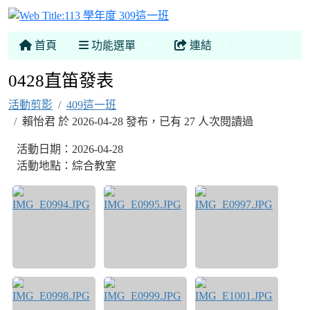
113 學年度 309這一班
首頁
功能選單
連結
0428直笛發表
活動剪影
409這一班
賴怡君 於 2026-04-28 發布，已有 27 人次閱讀過
活動日期：2026-04-28
活動地點：綜合教室