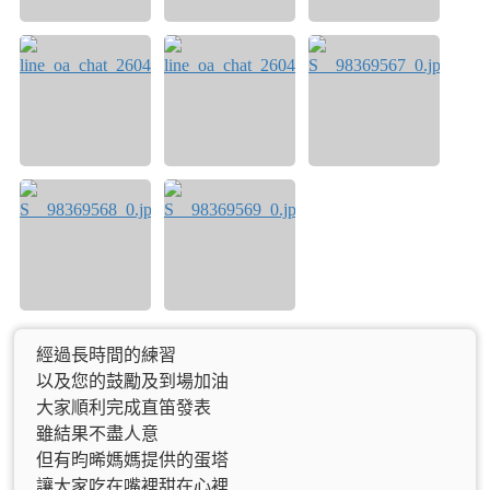
經過長時間的練習
以及您的鼓勵及到場加油
大家順利完成直笛發表
雖結果不盡人意
但有昀晞媽媽提供的蛋塔
讓大家吃在嘴裡甜在心裡