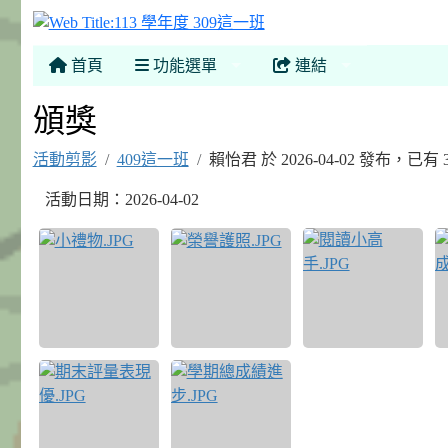
113 學年度 309這一班
首頁
功能選單
連結
頒獎
活動剪影
409這一班
賴怡君 於 2026-04-02 發布，已有
活動日期：2026-04-02