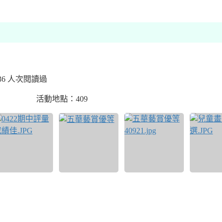
 36 人次閱讀過
活動地點：409