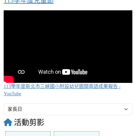
113學年度兒童節
113學年度新北市三峽國小附設幼兒園閩南語成果報告 -
YouTube
活動剪影