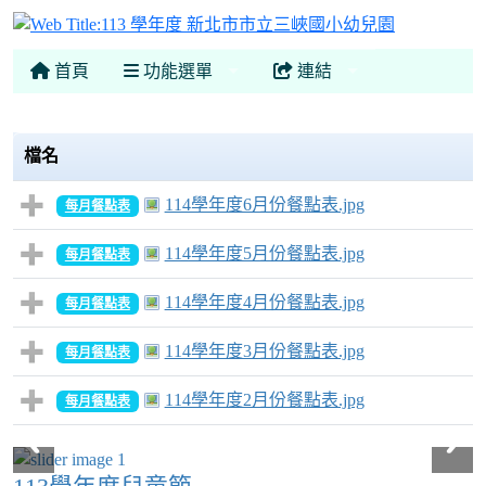
113 學年
首頁
功能選單
連結
檔名
114學年度6月份餐點表.jpg
每月餐點表
114學年度5月份餐點表.jpg
每月餐點表
114學年度4月份餐點表.jpg
每月餐點表
114學年度3月份餐點表.jpg
每月餐點表
114學年度2月份餐點表.jpg
每月餐點表
小飛象-體驗打鼓.jpg
小飛象-體驗打鼓.jpg
小飛象-一起來打鼓.jpg
小飛象-一起來打鼓.jpg
小飛象-歡樂小火車.jpg
小飛象-歡樂小火車.jpg
小飛象-火車嘟嘟嘟.jpg
小飛象-火車嘟嘟嘟.jpg
小飛象-體驗布袋戲偶.jpg
小飛象-體驗布袋戲偶.jpg