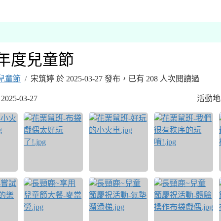
學年度 新北市市立三峽國小幼兒園
學年度兒童節
兒童節
宋筑婷 於 2025-03-27 發布，已有 208 人次閱讀過
25-03-27
活動地