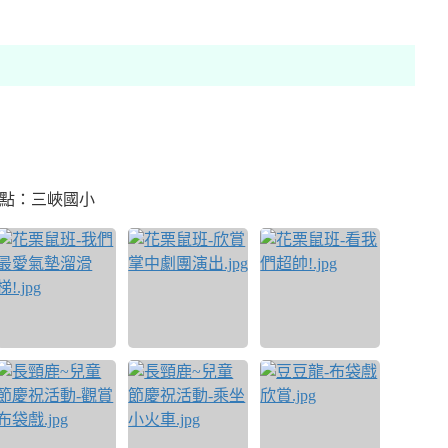
點：三峽國小