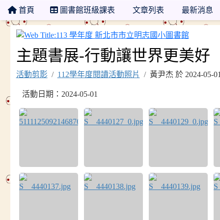
首頁
圖書館班級課表
文章列表
最新消息
113 
主題書展-行動讓世界更美好
活動剪影
112學年度閱讀活動照片
黃尹杰 於 2024-05
活動日期：2024-05-01