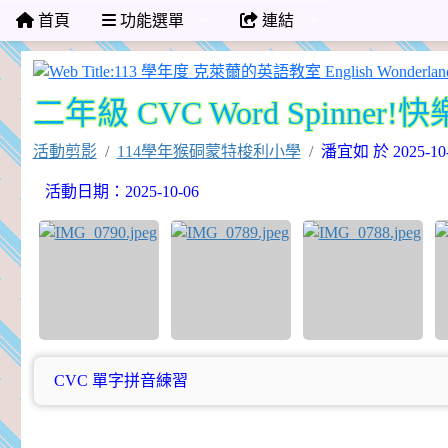
首頁
功能選單
連結
二年級 CVC Word Spinner
活動剪影
114學年猴硐蒙特梭利小學
潘宜如 於 2025-
活動日期：2025-10-06
CVC 單字拼音練習