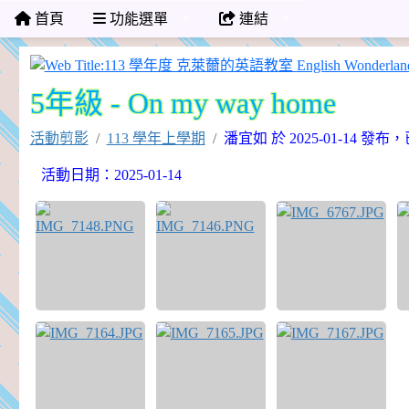
首頁
功能選單
連結
5年級 - On my way home
活動剪影
113 學年上學期
潘宜如 於 2025-01-14 發
活動日期：2025-01-14