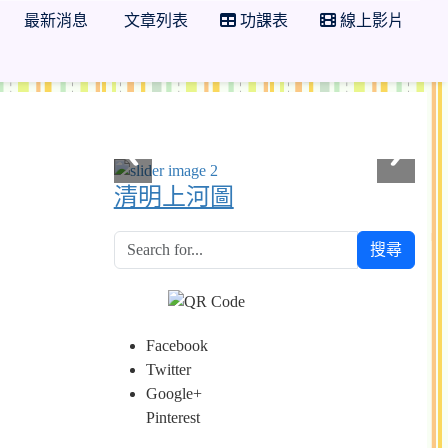
最新消息
文章列表
功課表
線上影片
清明上河圖
搜尋
Facebook
Twitter
Google+
Pinterest