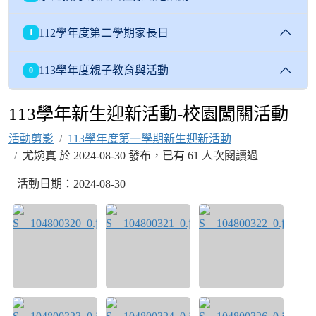
112學年度第二學期家長日
1
113學年度親子教育與活動
0
113學年新生迎新活動-校園闖關活動
活動剪影
113學年度第一學期新生迎新活動
尤婉真 於 2024-08-30 發布，已有 61 人次閱讀過
活動日期：2024-08-30