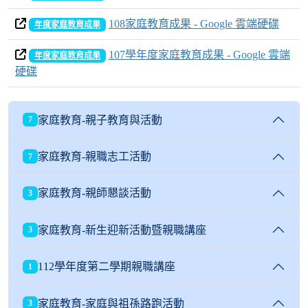
108家庭教育成果 - Google 雲端硬碟
年度家庭教育成果
107學年度家庭教育成果 - Google 雲端
年度家庭教育成果
硬碟
家庭教育-親子教育與活動
7
家庭教育-親職志工活動
7
家庭教育-親師懇談活動
3
家庭教育-新生迎新活動暨親職講座
3
112學年度第二學期親職講座
1
家庭教育-家庭與祖孫路跑活動
3