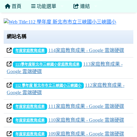
首頁
功能選單
連結
112 學
網站名稱
114家庭教育成果 - Google 雲端硬碟
年度家庭教育成果
113家庭教育成果 -
113學年度新北市三峽國小家庭教育成果
Google 雲端硬碟
112家庭教育成果 -
112 學年度 新北市市立三峽國小三峽國小
Google 雲端硬碟
111家庭教育成果 - Google 雲端硬碟
年度家庭教育成果
110家庭教育成果 - Google 雲端硬碟
年度家庭教育成果
109家庭教育成果 - Google 雲端硬碟
年度家庭教育成果