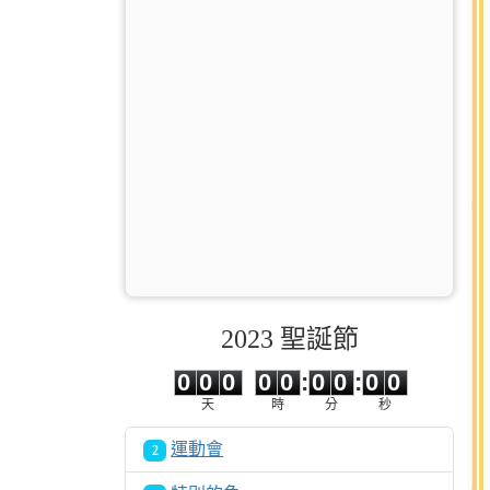
2023 聖誕節
0
0
0
0
0
0
0
0
0
0
0
0
0
0
:
0
0
:
0
0
天
時
分
秒
運動會
2