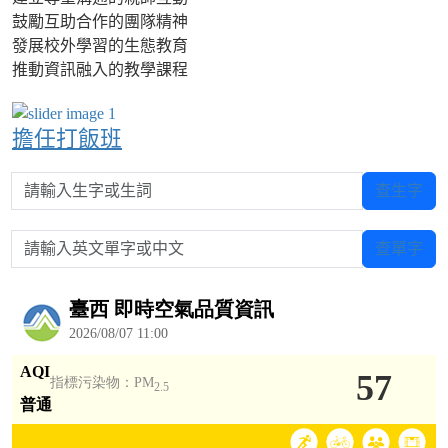
鼓勵互助合作的團隊精神
發展校外學習的生態教育
推動資訊融入的教學課程
擔任打飯班
請輸入生字或生詞
查生字
請輸入英文單字或中文
查單字