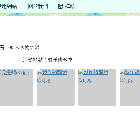
常用網站
關於我們
連結
已有 100 人次閱讀過
活動地點：綿羊班教室