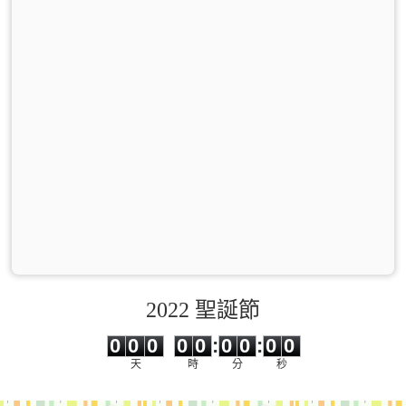
2022 聖誕節
0
0
0
0
0
0
0
0
0
0
0
0
0
0
:
0
0
:
0
0
天
時
分
秒