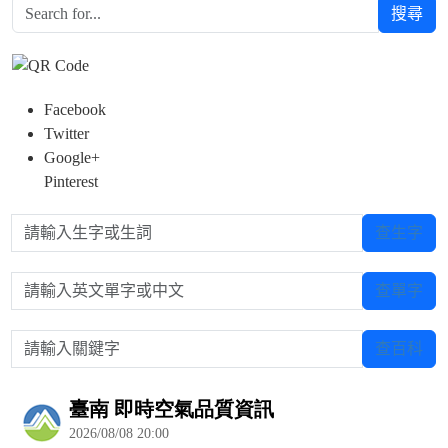
搜尋
Facebook
Twitter
Google+
Pinterest
請輸入生字或生詞
查生字
請輸入英文單字或中文
查單字
請輸入關鍵字
查百科