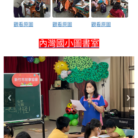
觀看原圖
觀看原圖
觀看原圖
內灣國小圖書室