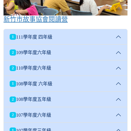
新竹市故事協會閱讀營
111學年度 四年級
1
109學年度六年級
2
110學年度六年級
2
108學年度 六年級
1
108學年度五年級
2
107學年度六年級
2
107學年度三年級
1