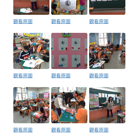
觀看原圖
觀看原圖
觀看原圖
觀看原圖
觀看原圖
觀看原圖
觀看原圖
觀看原圖
觀看原圖