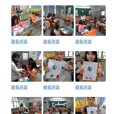
觀看原圖
觀看原圖
觀看原圖
觀看原圖
觀看原圖
觀看原圖