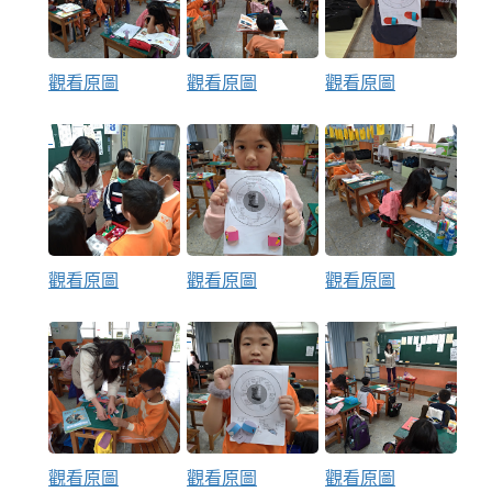
觀看原圖
觀看原圖
觀看原圖
觀看原圖
觀看原圖
觀看原圖
觀看原圖
觀看原圖
觀看原圖