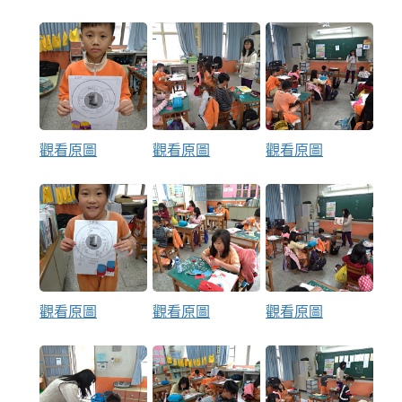
觀看原圖
觀看原圖
觀看原圖
觀看原圖
觀看原圖
觀看原圖