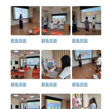
觀看原圖
觀看原圖
觀看原圖
觀看原圖
觀看原圖
觀看原圖