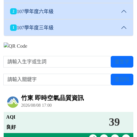
107學年度六年級
2
107學年度三年級
1
請輸入生字或生詞
查生字
請輸入關鍵字
查百科