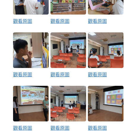
觀看原圖
觀看原圖
觀看原圖
觀看原圖
觀看原圖
觀看原圖
觀看原圖
觀看原圖
觀看原圖