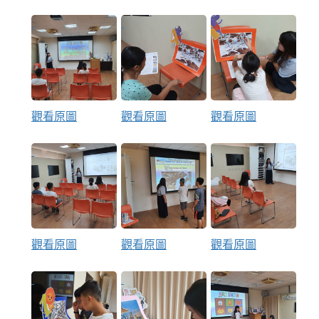
觀看原圖
觀看原圖
觀看原圖
觀看原圖
觀看原圖
觀看原圖