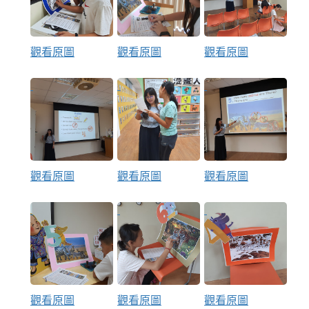
觀看原圖
觀看原圖
觀看原圖
觀看原圖
觀看原圖
觀看原圖
觀看原圖
觀看原圖
觀看原圖