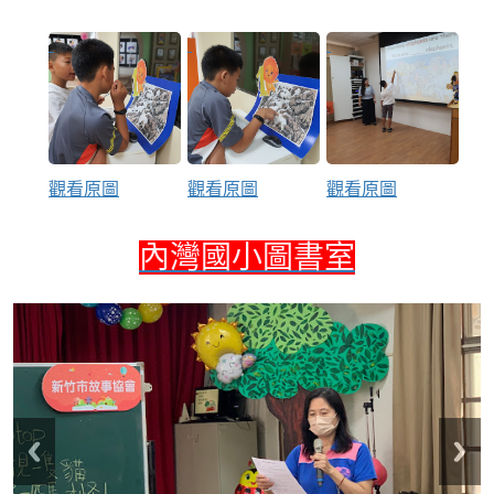
觀看原圖
觀看原圖
觀看原圖
內灣國小圖書室