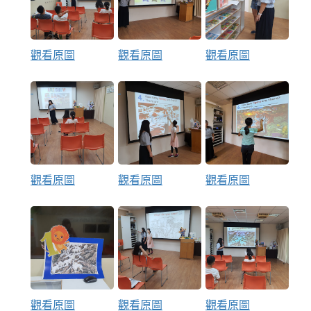
觀看原圖
觀看原圖
觀看原圖
觀看原圖
觀看原圖
觀看原圖
觀看原圖
觀看原圖
觀看原圖