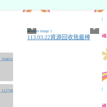
113.03.22資源回收我最棒