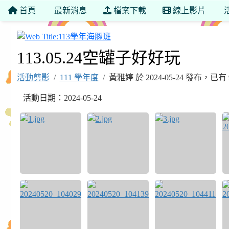
首頁
最新消息
檔案下載
線上影片
113學年海豚班
113.05.24空罐子好好玩
活動剪影
111 學年度
黃雅婷 於 2024-05-24 發布，已
活動日期：2024-05-24