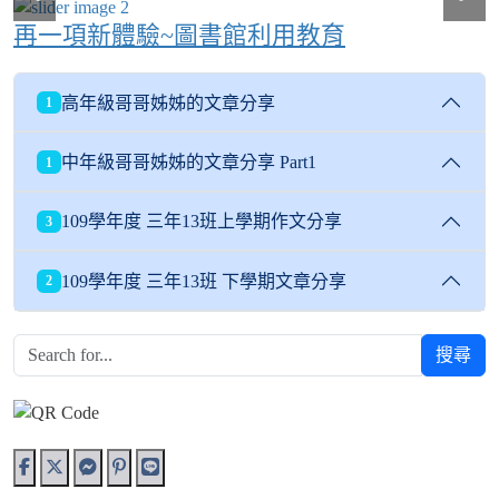
再一項新體驗~圖書館利用教育
高年級哥哥姊姊的文章分享
1
中年級哥哥姊姊的文章分享 Part1
1
109學年度 三年13班上學期作文分享
3
109學年度 三年13班 下學期文章分享
2
搜尋