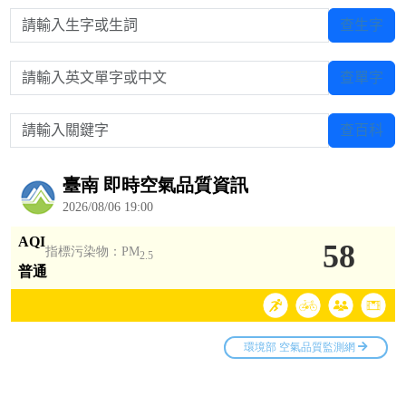
請輸入生字或生詞
查生字
請輸入英文單字或中文
查單字
請輸入關鍵字
查百科