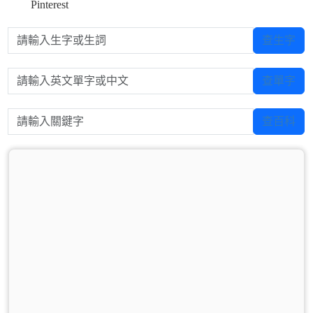
Pinterest
請輸入生字或生詞
查生字
請輸入英文單字或中文
查單字
請輸入關鍵字
查百科