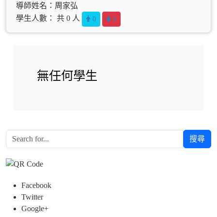
導師姓名：周家弘
學生人數： 共 0 人
0
0
無任何學生
搜尋
Facebook
Twitter
Google+