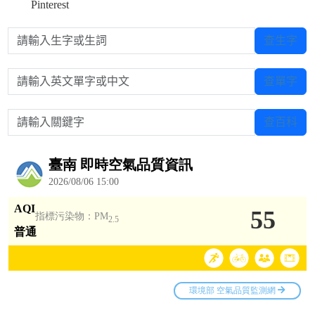
Pinterest
請輸入生字或生詞
查生字
請輸入英文單字或中文
查單字
請輸入關鍵字
查百科