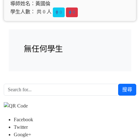
導師姓名：黃國倫
學生人數： 共 0 人
0
0
無任何學生
搜尋
Facebook
Twitter
Google+