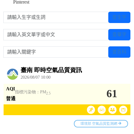
Pinterest
請輸入生字或生詞
查生字
請輸入英文單字或中文
查單字
請輸入關鍵字
查百科